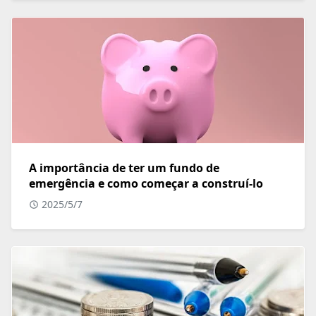
A importância de ter um fundo de
emergência e como começar a construí-lo
2025/5/7