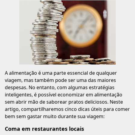
A alimentação é uma parte essencial de qualquer
viagem, mas também pode ser uma das maiores
despesas. No entanto, com algumas estratégias
inteligentes, é possível economizar em alimentação
sem abrir mão de saborear pratos deliciosos. Neste
artigo, compartilharemos cinco dicas úteis para comer
bem sem gastar muito durante sua viagem:
Coma em restaurantes locais