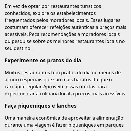
Em vez de optar por restaurantes turísticos
conhecidos, explore os estabelecimentos
frequentados pelos moradores locais. Esses lugares
costumam oferecer refeições autênticas a preços mais
acessíveis. Peça recomendações a moradores locais
ou pesquise sobre os melhores restaurantes locais no
seu destino.
Experimente os pratos do dia
Muitos restaurantes têm pratos do dia ou menus de
almoço especiais que são mais baratos do que o
cardápio regular. Aproveite essas ofertas para
experimentar a culinária local a preços mais acessíveis.
Faça piqueniques e lanches
Uma maneira econômica de aproveitar a alimentação
durante uma viagem é fazer piqueniques em parques