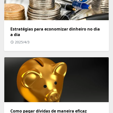
Estratégias para economizar dinheiro no dia
a dia
2025/4/3
Como pagar dívidas de maneira eficaz