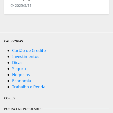
2025/5/11
CATEGORIAS
Cartão de Credito
Investimentos
Dicas
Seguro
Negocios
Economia
Trabalho e Renda
COKIES
POSTAGENS POPULARES