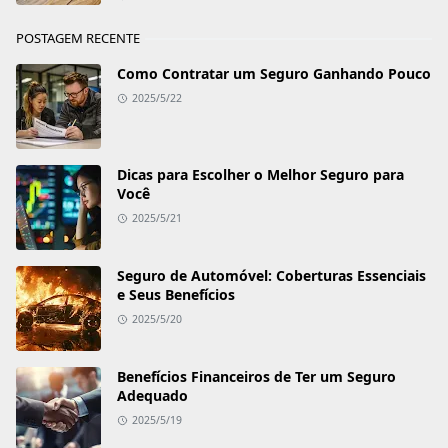
POSTAGEM RECENTE
Como Contratar um Seguro Ganhando Pouco
2025/5/22
Dicas para Escolher o Melhor Seguro para
Você
2025/5/21
Seguro de Automóvel: Coberturas Essenciais
e Seus Benefícios
2025/5/20
Benefícios Financeiros de Ter um Seguro
Adequado
2025/5/19