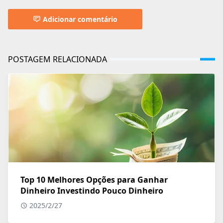
Adicionar comentário
POSTAGEM RELACIONADA
Top 10 Melhores Opções para Ganhar
Dinheiro Investindo Pouco Dinheiro
2025/2/27