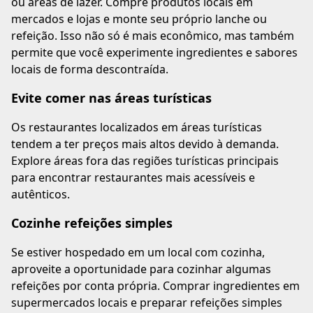
ou áreas de lazer. Compre produtos locais em
mercados e lojas e monte seu próprio lanche ou
refeição. Isso não só é mais econômico, mas também
permite que você experimente ingredientes e sabores
locais de forma descontraída.
Evite comer nas áreas turísticas
Os restaurantes localizados em áreas turísticas
tendem a ter preços mais altos devido à demanda.
Explore áreas fora das regiões turísticas principais
para encontrar restaurantes mais acessíveis e
autênticos.
Cozinhe refeições simples
Se estiver hospedado em um local com cozinha,
aproveite a oportunidade para cozinhar algumas
refeições por conta própria. Comprar ingredientes em
supermercados locais e preparar refeições simples