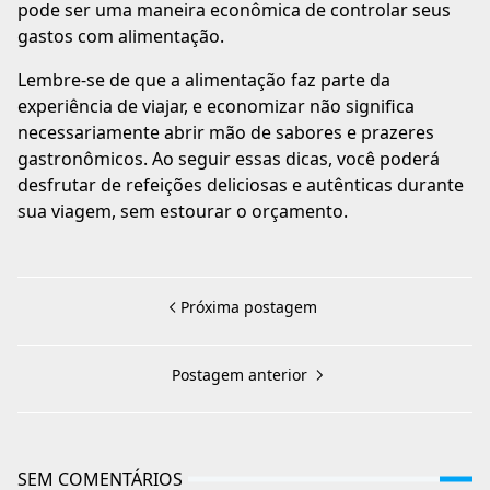
pode ser uma maneira econômica de controlar seus
gastos com alimentação.
Lembre-se de que a alimentação faz parte da
experiência de viajar, e economizar não significa
necessariamente abrir mão de sabores e prazeres
gastronômicos. Ao seguir essas dicas, você poderá
desfrutar de refeições deliciosas e autênticas durante
sua viagem, sem estourar o orçamento.
Próxima postagem
Postagem anterior
SEM COMENTÁRIOS