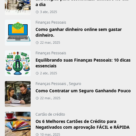
a dia
3 abr., 2025
Finanças Pessoais
Como ganhar dinheiro online sem gastar
dinheiro.
22 mar., 2025
Finanças Pessoais
Equilibrando suas Finanças Pessoais: 10 dicas
essenciais
2 abr., 2025
Finanças Pessoais
,
Seguro
Como Contratar um Seguro Ganhando Pouco
22 mai., 2025
Cartão de crédito
Os 6 Melhores Cartões de Crédito para
Negativados com aprovação FÁCIL e RÁPIDA
10 mar., 2025