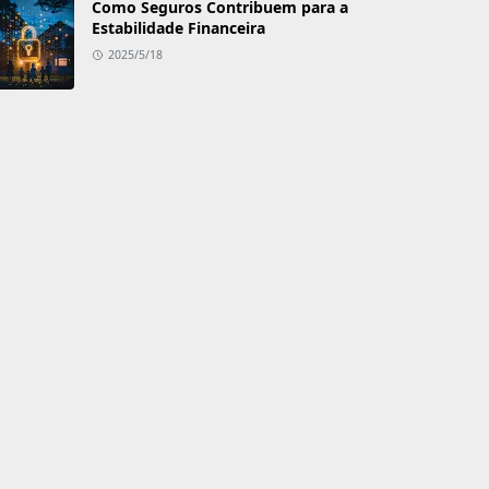
Como Seguros Contribuem para a
Estabilidade Financeira
2025/5/18