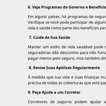
6. Veja Programas do Governo e Benefíci
Em alguns países, há programas de segu
Verifique se você pode participar de algu
vida e saúde como parte dos benefícios par
7. Cuide da Sua Saúde
Manter um estilo de vida saudável pode 
seguradoras dão descontos para não fuma
pagar menos pelo seguro, mas também dim
8. Revise Suas Apólices Regularmente
À medida que sua vida e suas finanças mu
precisa de todas as coberturas que está pa
9. Peça Ajuda a um Corretor
Corretores de seguros podem ajudar 