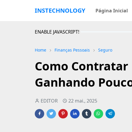
INSTECHNOLOGY
Página Inicial
ENABLE JAVASCRIPT!
Home
Finanças Pessoais
Seguro
Como Contratar
Ganhando Pouc
EDITOR
22 mai., 2025