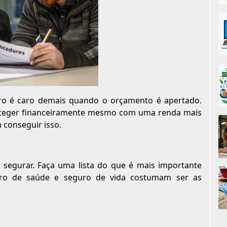
ro é caro demais quando o orçamento é apertado.
roteger financeiramente mesmo com uma renda mais
a conseguir isso.
 segurar. Faça uma lista do que é mais importante
uro de saúde e seguro de vida costumam ser as