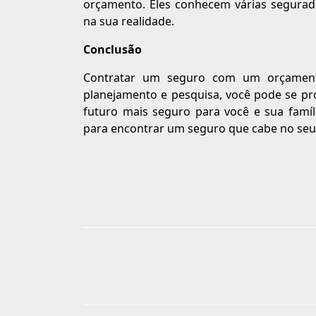
orçamento. Eles conhecem várias segura
na sua realidade.
Conclusão
Contratar um seguro com um orçament
planejamento e pesquisa, você pode se pro
futuro mais seguro para você e sua famí
para encontrar um seguro que cabe no seu