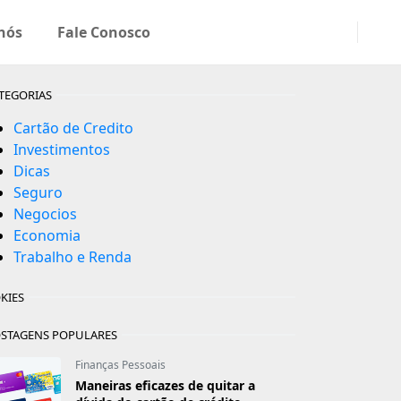
nós
Fale Conosco
TEGORIAS
Cartão de Credito
Investimentos
Dicas
Seguro
Negocios
Economia
Trabalho e Renda
KIES
STAGENS POPULARES
Finanças Pessoais
Maneiras eficazes de quitar a