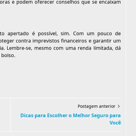
doras e podem oferecer conselhos que se encaixam
o apertado é possível, sim. Com um pouco de
teger contra imprevistos financeiros e garantir um
lia. Lembre-se, mesmo com uma renda limitada, dá
 bolso.
Postagem anterior
Dicas para Escolher o Melhor Seguro para
Você