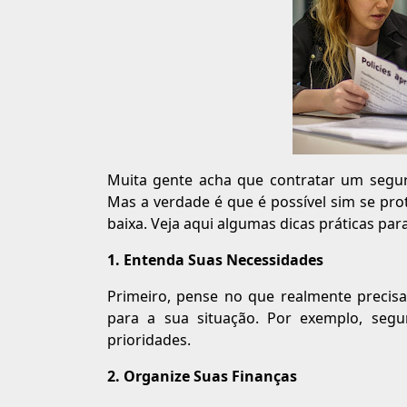
Muita gente acha que contratar um segu
Mas a verdade é que é possível sim se p
baixa. Veja aqui algumas dicas práticas par
1. Entenda Suas Necessidades
Primeiro, pense no que realmente precisa
para a sua situação. Por exemplo, seg
prioridades.
2. Organize Suas Finanças