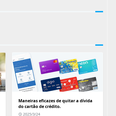
Maneiras eficazes de quitar a dívida
do cartão de crédito.
2025/3/24