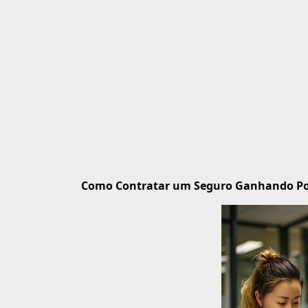
Como Contratar um Seguro Ganhando P