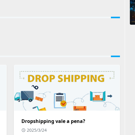
Dropshipping vale a pena?
2025/3/24