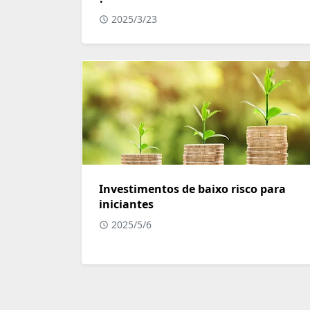
2025/3/23
Investimentos de baixo risco para
iniciantes
2025/5/6