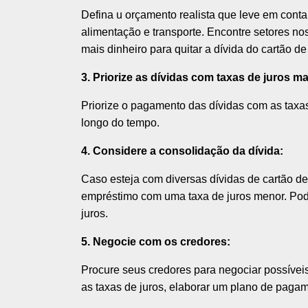
Defina u orçamento realista que leve em cont
alimentação e transporte. Encontre setores nos
mais dinheiro para quitar a dívida do cartão de 
3. Priorize as dívidas com taxas de juros ma
Priorize o pagamento das dívidas com as taxas 
longo do tempo.
4. Considere a consolidação da dívida:
Caso esteja com diversas dívidas de cartão de
empréstimo com uma taxa de juros menor. Pode
juros.
5. Negocie com os credores:
Procure seus credores para negociar possívei
as taxas de juros, elaborar um plano de paga