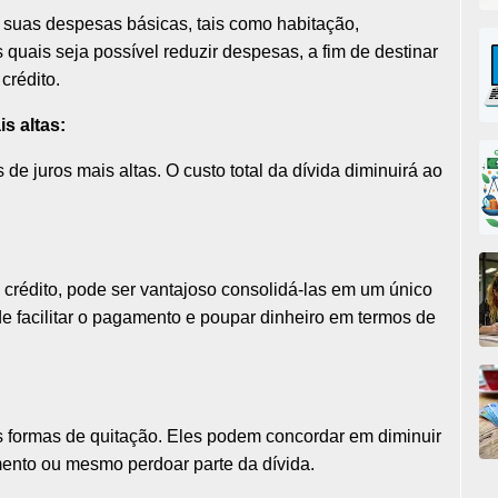
a suas despesas básicas, tais como habitação,
 quais seja possível reduzir despesas, a fim de destinar
crédito.
is altas:
de juros mais altas. O custo total da dívida diminuirá ao
 crédito, pode ser vantajoso consolidá-las em um único
 facilitar o pagamento e poupar dinheiro em termos de
s formas de quitação. Eles podem concordar em diminuir
mento ou mesmo perdoar parte da dívida.