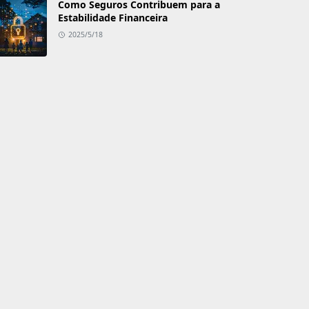
Como Seguros Contribuem para a
Estabilidade Financeira
2025/5/18