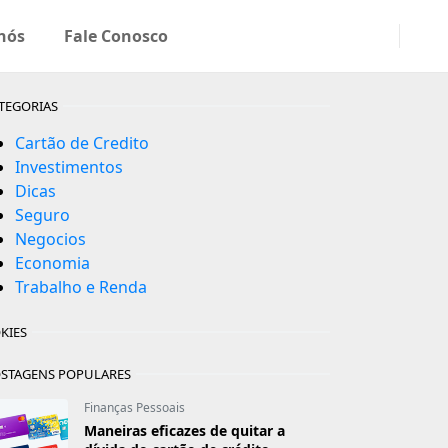
nós
Fale Conosco
TEGORIAS
Cartão de Credito
Investimentos
Dicas
Seguro
Negocios
Economia
Trabalho e Renda
KIES
STAGENS POPULARES
Finanças Pessoais
Maneiras eficazes de quitar a