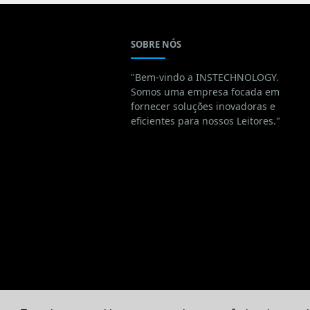
SOBRE NÓS
"Bem-vindo a INSTECHNOLOGY.
Somos uma empresa focada em
fornecer soluções inovadoras e
eficientes para nossos Leitores."