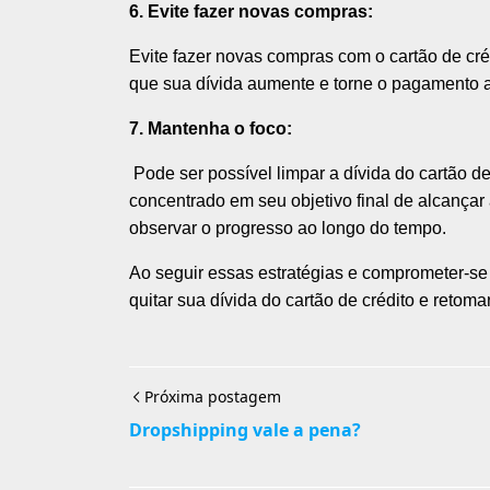
6. Evite fazer novas compras:
Evite fazer novas compras com o cartão de cré
que sua dívida aumente e torne o pagamento ai
7. Mantenha o foco:
Pode ser possível limpar a dívida do cartão d
concentrado em seu objetivo final de alcançar
observar o progresso ao longo do tempo.
Ao seguir essas estratégias e comprometer-s
quitar sua dívida do cartão de crédito e retoma
Próxima postagem
Dropshipping vale a pena?