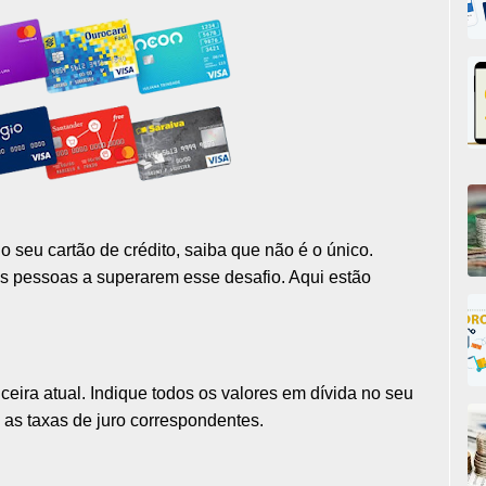
o seu cartão de crédito, saiba que não é o único.
as pessoas a superarem esse desafio. Aqui estão
ira atual. Indique todos os valores em dívida no seu
e as taxas de juro correspondentes.