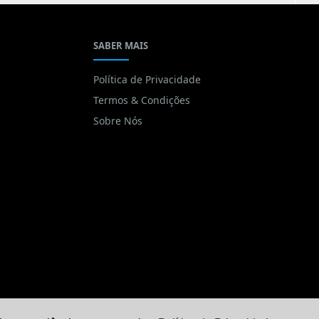
SABER MAIS
Política de Privacidade
Termos & Condições
Sobre Nós