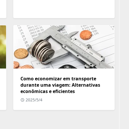
Como economizar em transporte
durante uma viagem: Alternativas
econômicas e eficientes
2025/5/4