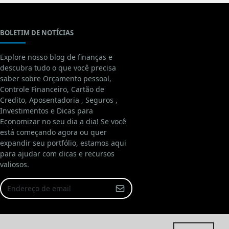
BOLETIM DE NOTÍCIAS
Explore nosso blog de finanças e
descubra tudo o que você precisa
saber sobre Orçamento pessoal,
Controle Financeiro, Cartão de
Credito, Aposentadoria , Seguros ,
Investimentos e Dicas para
Economizar no seu dia a dia! Se você
está começando agora ou quer
expandir seu portfólio, estamos aqui
para ajudar com dicas e recursos
valiosos.