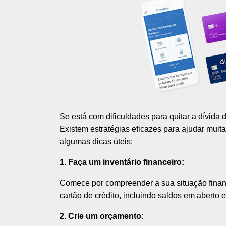
Se está com dificuldades para quitar a dívida d
Existem estratégias eficazes para ajudar muit
algumas dicas úteis:
1. Faça um inventário financeiro:
Comece por compreender a sua situação finance
cartão de crédito, incluindo saldos em aberto 
2. Crie um orçamento: