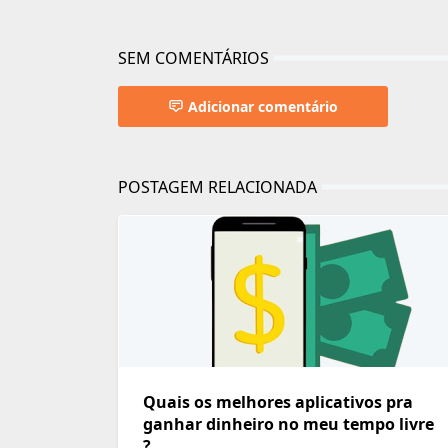
SEM COMENTÁRIOS
Adicionar comentário
POSTAGEM RELACIONADA
Quais os melhores aplicativos pra
ganhar dinheiro no meu tempo livre
?