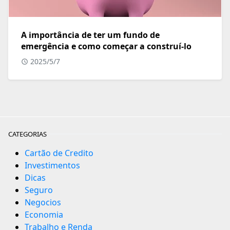
A importância de ter um fundo de
emergência e como começar a construí-lo
2025/5/7
CATEGORIAS
Cartão de Credito
Investimentos
Dicas
Seguro
Negocios
Economia
Trabalho e Renda