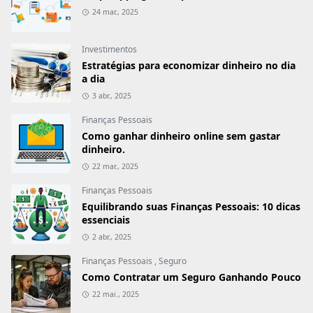
24 mar., 2025
Investimentos
Estratégias para economizar dinheiro no dia
a dia
3 abr., 2025
Finanças Pessoais
Como ganhar dinheiro online sem gastar
dinheiro.
22 mar., 2025
Finanças Pessoais
Equilibrando suas Finanças Pessoais: 10 dicas
essenciais
2 abr., 2025
Finanças Pessoais
,
Seguro
Como Contratar um Seguro Ganhando Pouco
22 mai., 2025