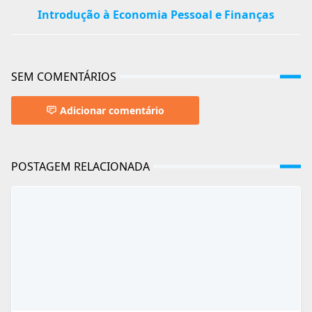
Introdução à Economia Pessoal e Finanças
SEM COMENTÁRIOS
Adicionar comentário
POSTAGEM RELACIONADA