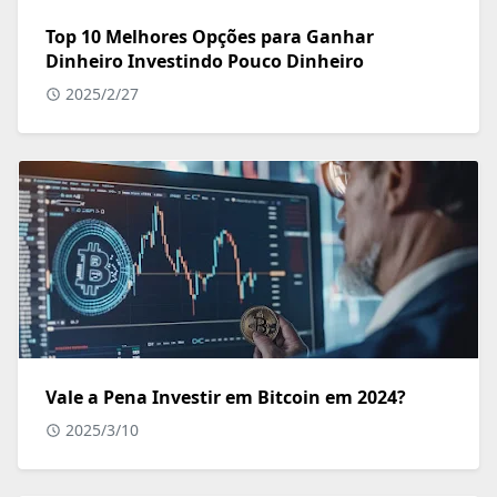
Top 10 Melhores Opções para Ganhar
Dinheiro Investindo Pouco Dinheiro
2025/2/27
Vale a Pena Investir em Bitcoin em 2024?
2025/3/10