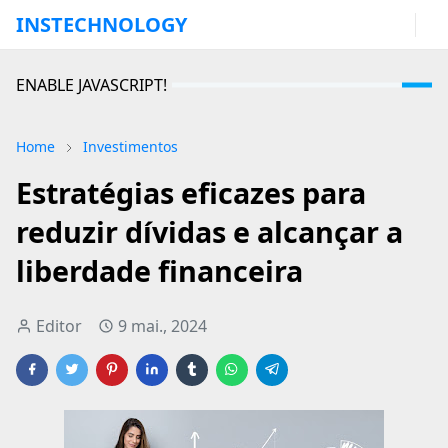
INSTECHNOLOGY
ENABLE JAVASCRIPT!
Home
Investimentos
Estratégias eficazes para
reduzir dívidas e alcançar a
liberdade financeira
Editor
9 mai., 2024