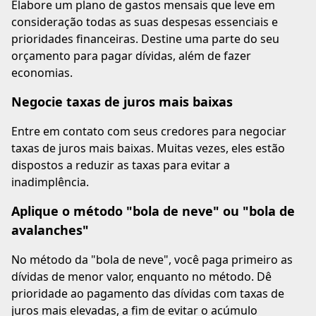
Elabore um plano de gastos mensais que leve em
consideração todas as suas despesas essenciais e
prioridades financeiras. Destine uma parte do seu
orçamento para pagar dívidas, além de fazer
economias.
Negocie taxas de juros mais baixas
Entre em contato com seus credores para negociar
taxas de juros mais baixas. Muitas vezes, eles estão
dispostos a reduzir as taxas para evitar a
inadimplência.
Aplique o método "bola de neve" ou "bola de
avalanches"
No método da "bola de neve", você paga primeiro as
dívidas de menor valor, enquanto no método. Dê
prioridade ao pagamento das dívidas com taxas de
juros mais elevadas, a fim de evitar o acúmulo