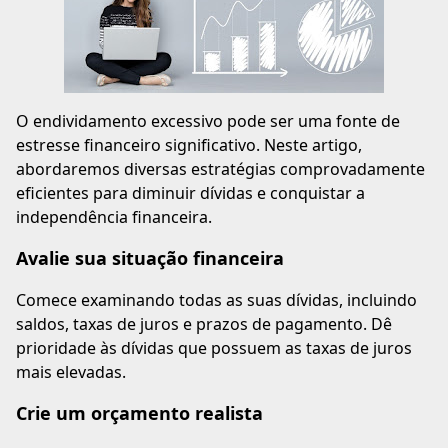
O endividamento excessivo pode ser uma fonte de
estresse financeiro significativo. Neste artigo,
abordaremos diversas estratégias comprovadamente
eficientes para diminuir dívidas e conquistar a
independência financeira.
Avalie sua situação financeira
Comece examinando todas as suas dívidas, incluindo
saldos, taxas de juros e prazos de pagamento. Dê
prioridade às dívidas que possuem as taxas de juros
mais elevadas.
Crie um orçamento realista