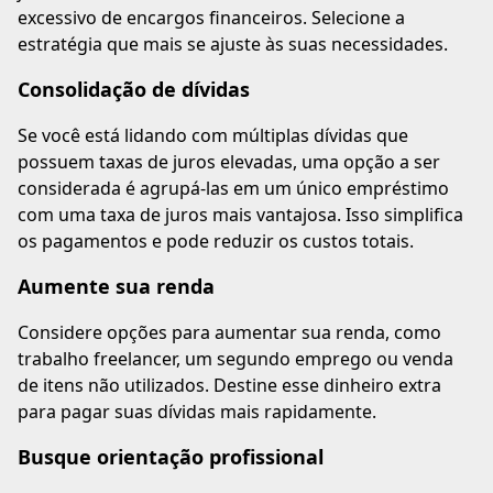
excessivo de encargos financeiros. Selecione a
estratégia que mais se ajuste às suas necessidades.
Consolidação de dívidas
Se você está lidando com múltiplas dívidas que
possuem taxas de juros elevadas, uma opção a ser
considerada é agrupá-las em um único empréstimo
com uma taxa de juros mais vantajosa. Isso simplifica
os pagamentos e pode reduzir os custos totais.
Aumente sua renda
Considere opções para aumentar sua renda, como
trabalho freelancer, um segundo emprego ou venda
de itens não utilizados. Destine esse dinheiro extra
para pagar suas dívidas mais rapidamente.
Busque orientação profissional