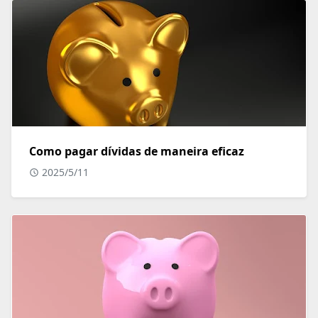
Como pagar dívidas de maneira eficaz
2025/5/11