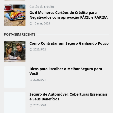
Cartão de crédito
Os 6 Melhores Cartões de Crédito para
Negativados com aprovação FÁCIL e RÁPIDA
10 mar., 2025
POSTAGEM RECENTE
Como Contratar um Seguro Ganhando Pouco
2025/5/22
Dicas para Escolher o Melhor Seguro para
Você
2025/5/21
Seguro de Automóvel: Coberturas Essenciais
e Seus Benefícios
2025/5/20