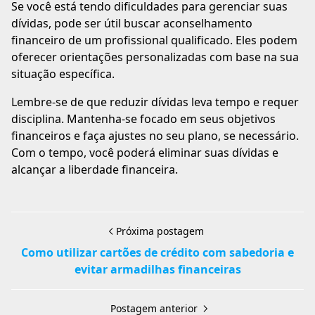
Se você está tendo dificuldades para gerenciar suas
dívidas, pode ser útil buscar aconselhamento
financeiro de um profissional qualificado. Eles podem
oferecer orientações personalizadas com base na sua
situação específica.
Lembre-se de que reduzir dívidas leva tempo e requer
disciplina. Mantenha-se focado em seus objetivos
financeiros e faça ajustes no seu plano, se necessário.
Com o tempo, você poderá eliminar suas dívidas e
alcançar a liberdade financeira.
Próxima postagem
Como utilizar cartões de crédito com sabedoria e
evitar armadilhas financeiras
Postagem anterior