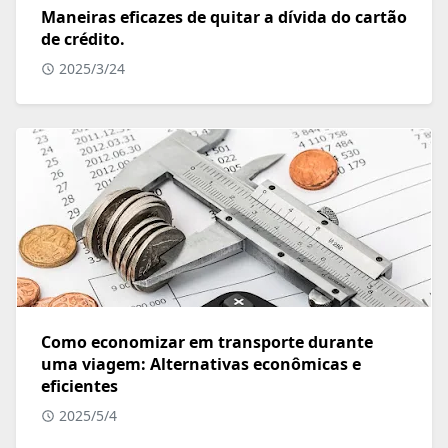
Maneiras eficazes de quitar a dívida do cartão
de crédito.
2025/3/24
Como economizar em transporte durante
uma viagem: Alternativas econômicas e
eficientes
2025/5/4