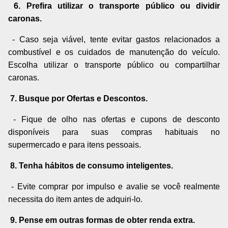
6. Prefira utilizar o transporte público ou dividir
caronas.
- Caso seja viável, tente evitar gastos relacionados a
combustível e os cuidados de manutenção do veículo.
Escolha utilizar o transporte público ou compartilhar
caronas.
7. Busque por Ofertas e Descontos.
- Fique de olho nas ofertas e cupons de desconto
disponíveis para suas compras habituais no
supermercado e para itens pessoais.
8. Tenha hábitos de consumo inteligentes.
- Evite comprar por impulso e avalie se você realmente
necessita do item antes de adquiri-lo.
9. Pense em outras formas de obter renda extra.