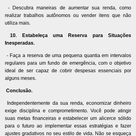
- Descubra maneiras de aumentar sua renda, como
realizar trabalhos autônomos ou vender itens que não
utiliza mais.
10. Estabeleça uma Reserva para Situações
Inesperadas.
- Faça a reserva de uma pequena quantia em intervalos
regulares para um fundo de emergência, com o objetivo
ideal de ser capaz de cobrir despesas essenciais por
alguns meses.
Conclusão.
Independentemente da sua renda, economizar dinheiro
exige disciplina e comprometimento. Você pode atingir
suas metas financeiras e estabelecer um alicerce sólido
para o futuro ao implementar essas estratégias e fazer
ajustes gradativos no seu estilo de vida. Não se esqueça