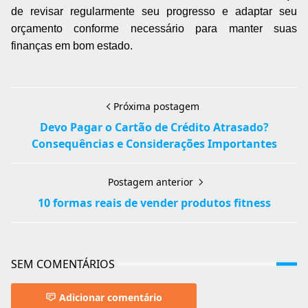
de revisar regularmente seu progresso e adaptar seu
orçamento conforme necessário para manter suas
finanças em bom estado.
Próxima postagem
Devo Pagar o Cartão de Crédito Atrasado?
Consequências e Considerações Importantes
Postagem anterior
10 formas reais de vender produtos fitness
SEM COMENTÁRIOS
Adicionar comentário