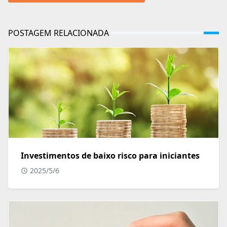
POSTAGEM RELACIONADA
Investimentos de baixo risco para iniciantes
2025/5/6