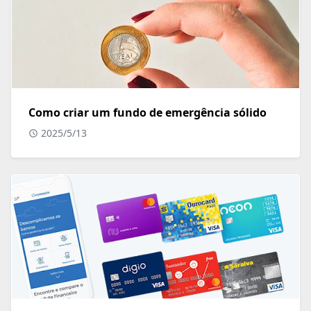
Como criar um fundo de emergência sólido
2025/5/13