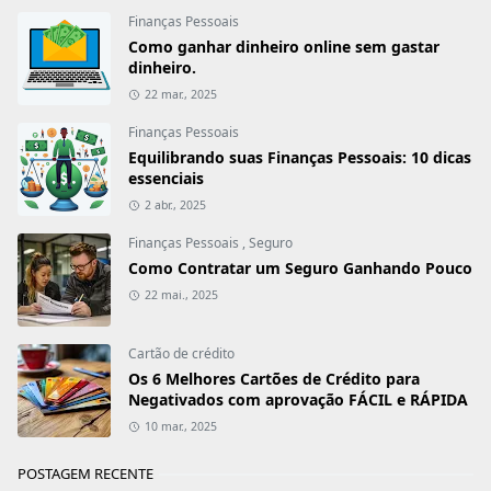
Finanças Pessoais
Como ganhar dinheiro online sem gastar
dinheiro.
22 mar., 2025
Finanças Pessoais
Equilibrando suas Finanças Pessoais: 10 dicas
essenciais
2 abr., 2025
Finanças Pessoais
,
Seguro
Como Contratar um Seguro Ganhando Pouco
22 mai., 2025
Cartão de crédito
Os 6 Melhores Cartões de Crédito para
Negativados com aprovação FÁCIL e RÁPIDA
10 mar., 2025
POSTAGEM RECENTE