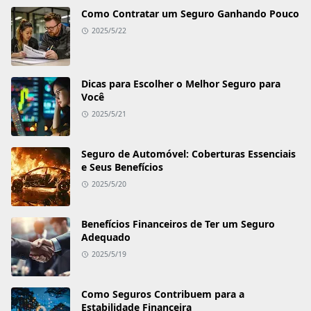
Como Contratar um Seguro Ganhando Pouco
2025/5/22
Dicas para Escolher o Melhor Seguro para
Você
2025/5/21
Seguro de Automóvel: Coberturas Essenciais
e Seus Benefícios
2025/5/20
Benefícios Financeiros de Ter um Seguro
Adequado
2025/5/19
Como Seguros Contribuem para a
Estabilidade Financeira