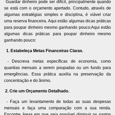
Guardar dinheiro pode ser difícil, principalmente quando
se está com o orçamento apertado. Contudo, através de
algumas estratégias simples e disciplina, é viável criar
uma reserva financeira. Aqui estão algumas dicas práticas
para poupar dinheiro mesmo ganhando pouco:Aqui estão
algumas dicas práticas para poupar dinheiro mesmo
ganhando pouco:
1. Estabeleça Metas Financeiras Claras.
- Descreva metas específicas de economia, como
quantias mensais a serem poupadas ou um fundo para
emergências. Essa prática auxilia na preservação da
concentração e do ânimo.
2. Crie um Orçamento Detalhado.
- Faça um levantamento de todas as suas despesas
mensais e faça uma comparação com a sua renda.
Encontre áreas em que seja possível diminuir os gastos