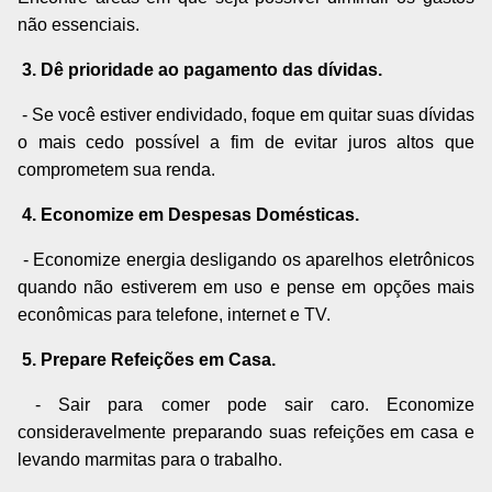
não essenciais.
3. Dê prioridade ao pagamento das dívidas.
- Se você estiver endividado, foque em quitar suas dívidas
o mais cedo possível a fim de evitar juros altos que
comprometem sua renda.
4. Economize em Despesas Domésticas.
- Economize energia desligando os aparelhos eletrônicos
quando não estiverem em uso e pense em opções mais
econômicas para telefone, internet e TV.
5. Prepare Refeições em Casa.
- Sair para comer pode sair caro. Economize
consideravelmente preparando suas refeições em casa e
levando marmitas para o trabalho.