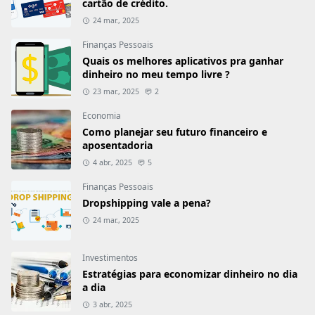
cartão de crédito.
24 mar., 2025
Finanças Pessoais
Quais os melhores aplicativos pra ganhar
dinheiro no meu tempo livre ?
23 mar., 2025
2
Economia
Como planejar seu futuro financeiro e
aposentadoria
4 abr., 2025
5
Finanças Pessoais
Dropshipping vale a pena?
24 mar., 2025
Investimentos
Estratégias para economizar dinheiro no dia
a dia
3 abr., 2025