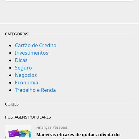
CATEGORIAS
Cartão de Credito
Investimentos
Dicas
Seguro
Negocios
Economia
Trabalho e Renda
COKIES
POSTAGENS POPULARES
Finanças Pessoais
Maneiras eficazes de quitar a dívida do