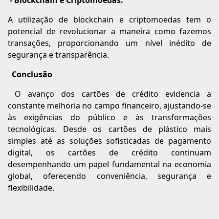
- Blockchain e Criptomoedas:
A utilização de blockchain e criptomoedas tem o
potencial de revolucionar a maneira como fazemos
transações, proporcionando um nível inédito de
segurança e transparência.
Conclusão
O avanço dos cartões de crédito evidencia a
constante melhoria no campo financeiro, ajustando-se
às exigências do público e às transformações
tecnológicas. Desde os cartões de plástico mais
simples até as soluções sofisticadas de pagamento
digital, os cartões de crédito continuam
desempenhando um papel fundamental na economia
global, oferecendo conveniência, segurança e
flexibilidade.