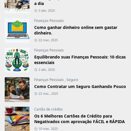
a dia
3 abr., 2025
Finanças Pessoais
Como ganhar dinheiro online sem gastar
dinheiro.
22 mar., 2025
Finanças Pessoais
Equilibrando suas Finanças Pessoais: 10 dicas
essenciais
2 abr., 2025
Finanças Pessoais
,
Seguro
Como Contratar um Seguro Ganhando Pouco
22 mai., 2025
Cartão de crédito
Os 6 Melhores Cartões de Crédito para
Negativados com aprovação FÁCIL e RÁPIDA
10 mar., 2025