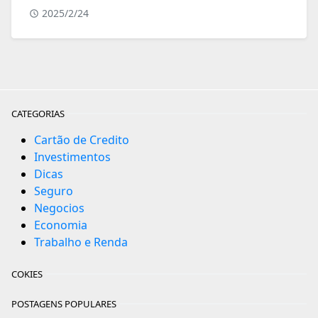
2025/2/24
CATEGORIAS
Cartão de Credito
Investimentos
Dicas
Seguro
Negocios
Economia
Trabalho e Renda
COKIES
POSTAGENS POPULARES