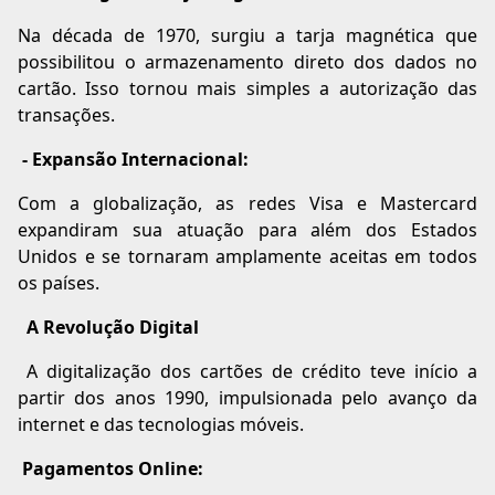
Na década de 1970, surgiu a tarja magnética que
possibilitou o armazenamento direto dos dados no
cartão. Isso tornou mais simples a autorização das
transações.
- Expansão Internacional:
Com a globalização, as redes Visa e Mastercard
expandiram sua atuação para além dos Estados
Unidos e se tornaram amplamente aceitas em todos
os países.
A Revolução Digital
A digitalização dos cartões de crédito teve início a
partir dos anos 1990, impulsionada pelo avanço da
internet e das tecnologias móveis.
Pagamentos Online: