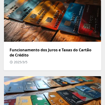
Funcionamento dos Juros e Taxas do Cartão
de Crédito
2025/3/5