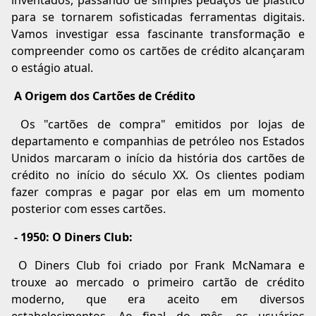
inventados, passando de simples pedaços de plástico
para se tornarem sofisticadas ferramentas digitais.
Vamos investigar essa fascinante transformação e
compreender como os cartões de crédito alcançaram
o estágio atual.
A Origem dos Cartões de Crédito
Os "cartões de compra" emitidos por lojas de
departamento e companhias de petróleo nos Estados
Unidos marcaram o início da história dos cartões de
crédito no início do século XX. Os clientes podiam
fazer compras e pagar por elas em um momento
posterior com esses cartões.
- 1950: O Diners Club:
O Diners Club foi criado por Frank McNamara e
trouxe ao mercado o primeiro cartão de crédito
moderno, que era aceito em diversos