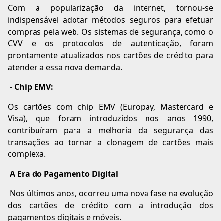
Com a popularização da internet, tornou-se
indispensável adotar métodos seguros para efetuar
compras pela web. Os sistemas de segurança, como o
CVV e os protocolos de autenticação, foram
prontamente atualizados nos cartões de crédito para
atender a essa nova demanda.
- Chip EMV:
Os cartões com chip EMV (Europay, Mastercard e
Visa), que foram introduzidos nos anos 1990,
contribuíram para a melhoria da segurança das
transações ao tornar a clonagem de cartões mais
complexa.
A Era do Pagamento Digital
Nos últimos anos, ocorreu uma nova fase na evolução
dos cartões de crédito com a introdução dos
pagamentos digitais e móveis.