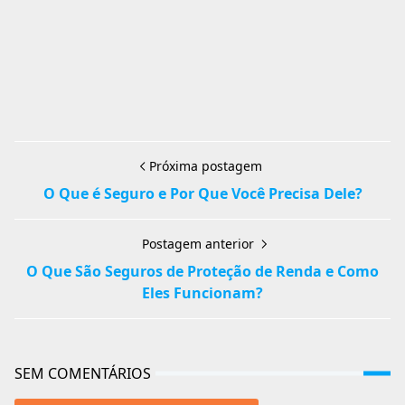
Próxima postagem
O Que é Seguro e Por Que Você Precisa Dele?
Postagem anterior
O Que São Seguros de Proteção de Renda e Como
Eles Funcionam?
SEM COMENTÁRIOS