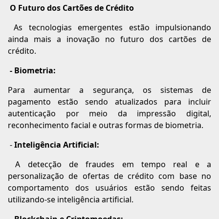
O Futuro dos Cartões de Crédito
As tecnologias emergentes estão impulsionando
ainda mais a inovação no futuro dos cartões de
crédito.
- Biometria:
Para aumentar a segurança, os sistemas de
pagamento estão sendo atualizados para incluir
autenticação por meio da impressão digital,
reconhecimento facial e outras formas de biometria.
-
Inteligência Artificial:
A detecção de fraudes em tempo real e a
personalização de ofertas de crédito com base no
comportamento dos usuários estão sendo feitas
utilizando-se inteligência artificial.