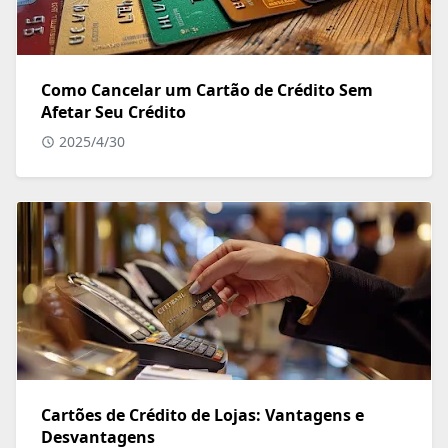
Como Cancelar um Cartão de Crédito Sem
Afetar Seu Crédito
2025/4/30
Cartões de Crédito de Lojas: Vantagens e
Desvantagens