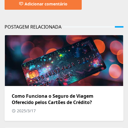
Adicionar comentário
POSTAGEM RELACIONADA
Como Funciona o Seguro de Viagem
Oferecido pelos Cartões de Crédito?
2025/3/17