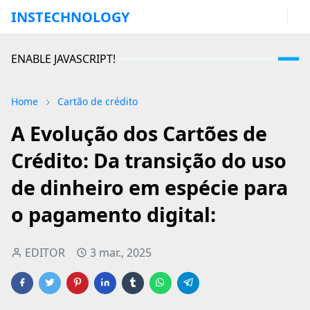
INSTECHNOLOGY
ENABLE JAVASCRIPT!
Home
Cartão de crédito
A Evolução dos Cartões de
Crédito: Da transição do uso
de dinheiro em espécie para
o pagamento digital:
EDITOR
3 mar., 2025