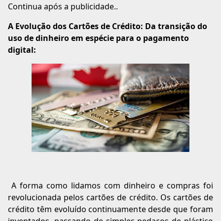
Continua após a publicidade..
A Evolução dos Cartões de Crédito: Da transição do
uso de dinheiro em espécie para o pagamento
digital:
A forma como lidamos com dinheiro e compras foi
revolucionada pelos cartões de crédito. Os cartões de
crédito têm evoluído continuamente desde que foram