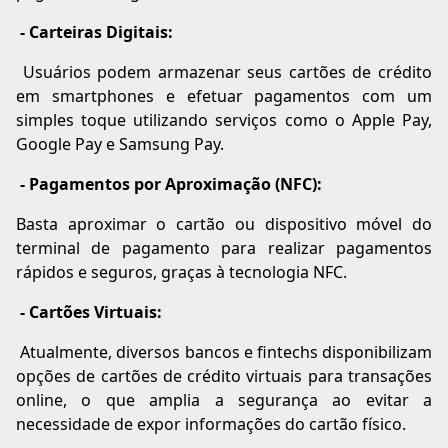
- Carteiras Digitais:
Usuários podem armazenar seus cartões de crédito
em smartphones e efetuar pagamentos com um
simples toque utilizando serviços como o Apple Pay,
Google Pay e Samsung Pay.
- Pagamentos por Aproximação (NFC):
Basta aproximar o cartão ou dispositivo móvel do
terminal de pagamento para realizar pagamentos
rápidos e seguros, graças à tecnologia NFC.
- Cartões Virtuais:
Atualmente, diversos bancos e fintechs disponibilizam
opções de cartões de crédito virtuais para transações
online, o que amplia a segurança ao evitar a
necessidade de expor informações do cartão físico.