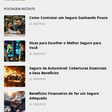
POSTAGEM RECENTE
Como Contratar um Seguro Ganhando Pouco
2025/5/22
Dicas para Escolher o Melhor Seguro para
Você
2025/5/21
Seguro de Automóvel: Coberturas Essenciais
e Seus Benefícios
2025/5/20
Benefícios Financeiros de Ter um Seguro
Adequado
2025/5/19