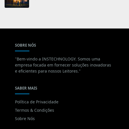
SOBRE NÓS
"Bem-vindo a INSTECHNOLOGY. Somos uma
empresa focada em fornecer soluções inovadoras
e eficientes para nossos Leitores."
SABER MAIS
Política de Privacidade
Termos & Condições
Sobre Nós