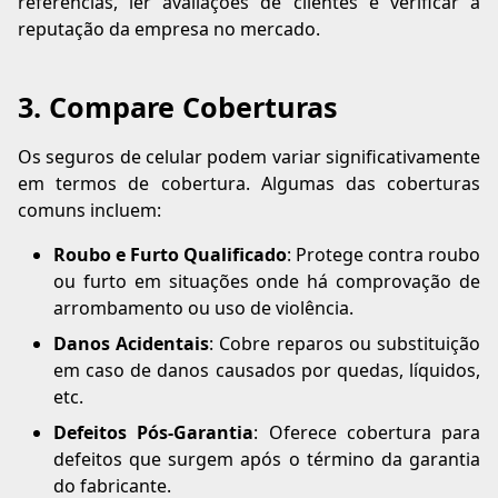
referências, ler avaliações de clientes e verificar a
reputação da empresa no mercado.
3. Compare Coberturas
Os seguros de celular podem variar significativamente
em termos de cobertura. Algumas das coberturas
comuns incluem:
Roubo e Furto Qualificado
: Protege contra roubo
ou furto em situações onde há comprovação de
arrombamento ou uso de violência.
Danos Acidentais
: Cobre reparos ou substituição
em caso de danos causados por quedas, líquidos,
etc.
Defeitos Pós-Garantia
: Oferece cobertura para
defeitos que surgem após o término da garantia
do fabricante.