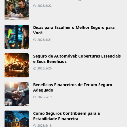
2025/5/22
Dicas para Escolher o Melhor Seguro para
Você
2025/5/21
Seguro de Automóvel: Coberturas Essenciais
e Seus Benefícios
2025/5/20
Benefícios Financeiros de Ter um Seguro
Adequado
2025/5/19
Como Seguros Contribuem para a
Estabilidade Financeira
2025/5/18