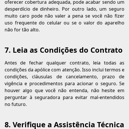
oferecer cobertura adequada, pode acabar sendo um
desperdício de dinheiro. Por outro lado, um seguro
muito caro pode não valer a pena se você não fizer
uso frequente do celular ou se o valor do aparelho
não for tão alto.
7. Leia as Condições do Contrato
Antes de fechar qualquer contrato, leia todas as
condições da apólice com atenção. Isso inclui termos e
condições, cláusulas de cancelamento, prazo de
vigência e procedimentos para acionar o seguro. Se
houver algo que você não entenda, não hesite em
perguntar à seguradora para evitar mal-entendidos
no futuro.
8. Verifique a Assistência Técnica