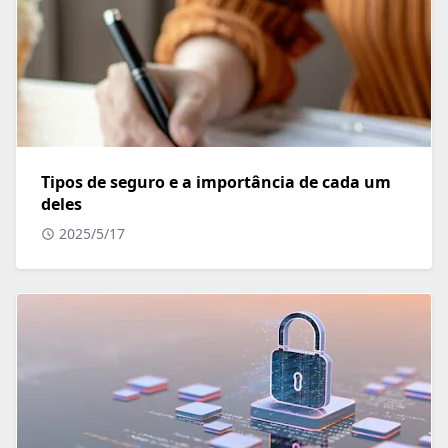
Tipos de seguro e a importância de cada um
deles
2025/5/17