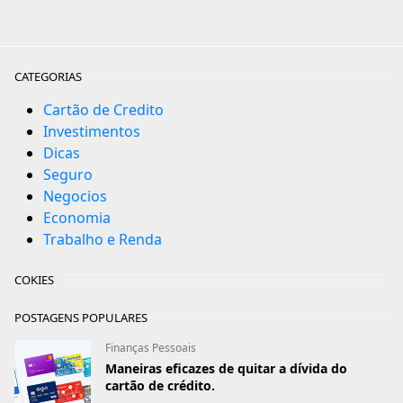
CATEGORIAS
Cartão de Credito
Investimentos
Dicas
Seguro
Negocios
Economia
Trabalho e Renda
COKIES
POSTAGENS POPULARES
Finanças Pessoais
Maneiras eficazes de quitar a dívida do
cartão de crédito.