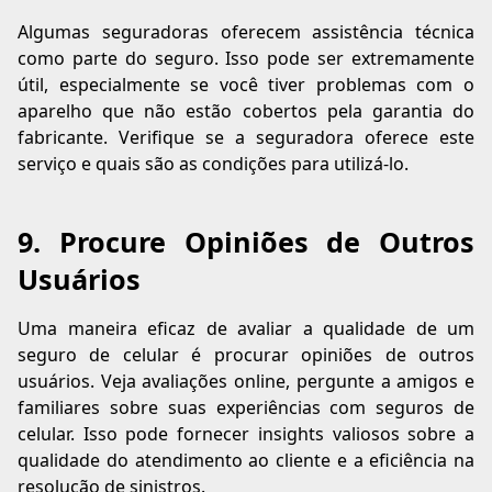
Algumas seguradoras oferecem assistência técnica
como parte do seguro. Isso pode ser extremamente
útil, especialmente se você tiver problemas com o
aparelho que não estão cobertos pela garantia do
fabricante. Verifique se a seguradora oferece este
serviço e quais são as condições para utilizá-lo.
9. Procure Opiniões de Outros
Usuários
Uma maneira eficaz de avaliar a qualidade de um
seguro de celular é procurar opiniões de outros
usuários. Veja avaliações online, pergunte a amigos e
familiares sobre suas experiências com seguros de
celular. Isso pode fornecer insights valiosos sobre a
qualidade do atendimento ao cliente e a eficiência na
resolução de sinistros.