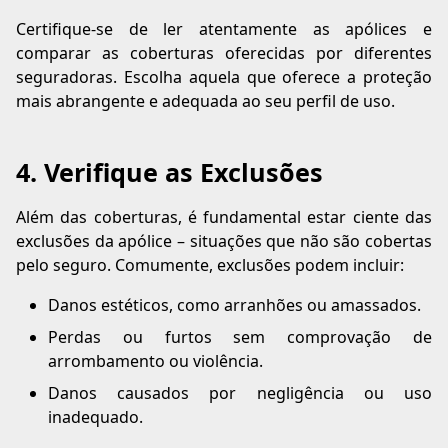
Certifique-se de ler atentamente as apólices e
comparar as coberturas oferecidas por diferentes
seguradoras. Escolha aquela que oferece a proteção
mais abrangente e adequada ao seu perfil de uso.
4. Verifique as Exclusões
Além das coberturas, é fundamental estar ciente das
exclusões da apólice – situações que não são cobertas
pelo seguro. Comumente, exclusões podem incluir:
Danos estéticos, como arranhões ou amassados.
Perdas ou furtos sem comprovação de
arrombamento ou violência.
Danos causados por negligência ou uso
inadequado.