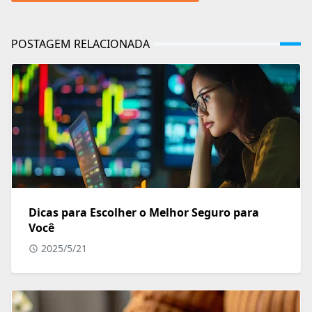
POSTAGEM RELACIONADA
Dicas para Escolher o Melhor Seguro para
Você
2025/5/21