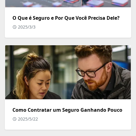
O Que é Seguro e Por Que Você Precisa Dele?
2025/3/3
Como Contratar um Seguro Ganhando Pouco
2025/5/22