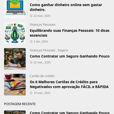
Como ganhar dinheiro online sem gastar
Aceitar!
dinheiro.
22 mar., 2025
Finanças Pessoais
Equilibrando suas Finanças Pessoais: 10 dicas
essenciais
2 abr., 2025
Finanças Pessoais
,
Seguro
Como Contratar um Seguro Ganhando Pouco
22 mai., 2025
Cartão de crédito
Os 6 Melhores Cartões de Crédito para
Negativados com aprovação FÁCIL e RÁPIDA
10 mar., 2025
POSTAGEM RECENTE
Como Contratar um Seguro Ganhando Pouco