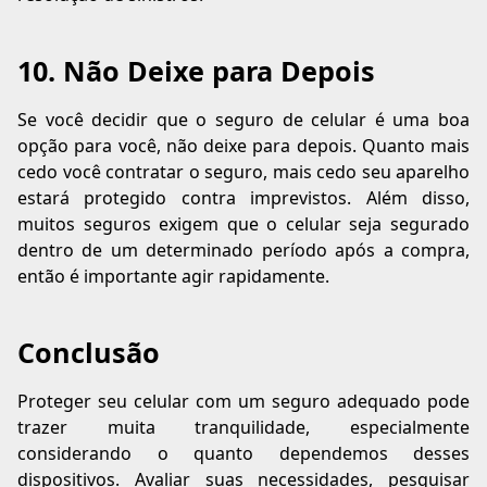
10. Não Deixe para Depois
Se você decidir que o seguro de celular é uma boa
opção para você, não deixe para depois. Quanto mais
cedo você contratar o seguro, mais cedo seu aparelho
estará protegido contra imprevistos. Além disso,
muitos seguros exigem que o celular seja segurado
dentro de um determinado período após a compra,
então é importante agir rapidamente.
Conclusão
Proteger seu celular com um seguro adequado pode
trazer muita tranquilidade, especialmente
considerando o quanto dependemos desses
dispositivos. Avaliar suas necessidades, pesquisar