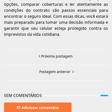
opções, comparar coberturas e ler atentamente as
condições do contrato são passos essenciais para
encontrar o seguro ideal. Com essas dicas, você estará
mais preparado para tomar uma decisão informada e
garantir que seu celular esteja protegido contra os
imprevistos da vida cotidiana.
Próxima postagem
Postagem anterior
SEM COMENTÁRIOS
Adicionar comentário