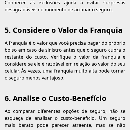
Conhecer as exclusões ajuda a evitar surpresas
desagradáveis no momento de acionar o seguro.
5. Considere o Valor da Franquia
A franquia é o valor que você precisa pagar do próprio
bolso em caso de sinistro antes que o seguro cubra o
restante do custo. Verifique o valor da franquia e
considere se ele é razoável em relação ao valor do seu
celular. Às vezes, uma franquia muito alta pode tornar
o seguro menos vantajoso.
6. Analise o Custo-Benefício
Ao comparar diferentes opções de seguro, não se
esqueça de analisar o custo-benefício. Um seguro
mais barato pode parecer atraente, mas se não