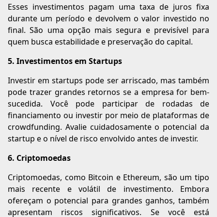
Esses investimentos pagam uma taxa de juros fixa
durante um período e devolvem o valor investido no
final. São uma opção mais segura e previsível para
quem busca estabilidade e preservação do capital.
5. Investimentos em Startups
Investir em startups pode ser arriscado, mas também
pode trazer grandes retornos se a empresa for bem-
sucedida. Você pode participar de rodadas de
financiamento ou investir por meio de plataformas de
crowdfunding. Avalie cuidadosamente o potencial da
startup e o nível de risco envolvido antes de investir.
6. Criptomoedas
Criptomoedas, como Bitcoin e Ethereum, são um tipo
mais recente e volátil de investimento. Embora
ofereçam o potencial para grandes ganhos, também
apresentam riscos significativos. Se você está