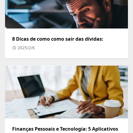
8 Dicas de como como sair das dívidas:
2025/2/6
Finanças Pessoais e Tecnologia: 5 Aplicativos