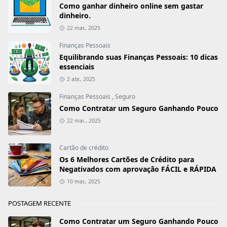
Como ganhar dinheiro online sem gastar
dinheiro.
22 mar., 2025
Finanças Pessoais
Equilibrando suas Finanças Pessoais: 10 dicas
essenciais
2 abr., 2025
Finanças Pessoais
,
Seguro
Como Contratar um Seguro Ganhando Pouco
22 mai., 2025
Cartão de crédito
Os 6 Melhores Cartões de Crédito para
Negativados com aprovação FÁCIL e RÁPIDA
10 mar., 2025
POSTAGEM RECENTE
Como Contratar um Seguro Ganhando Pouco