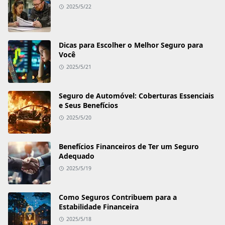
2025/5/22
Dicas para Escolher o Melhor Seguro para
Você
2025/5/21
Seguro de Automóvel: Coberturas Essenciais
e Seus Benefícios
2025/5/20
Benefícios Financeiros de Ter um Seguro
Adequado
2025/5/19
Como Seguros Contribuem para a
Estabilidade Financeira
2025/5/18