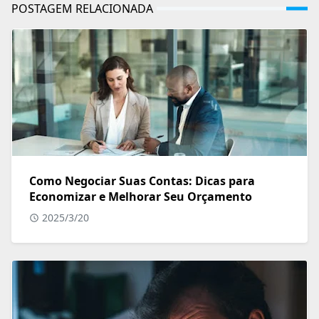
POSTAGEM RELACIONADA
Como Negociar Suas Contas: Dicas para
Economizar e Melhorar Seu Orçamento
2025/3/20