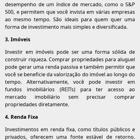
desempenho de um índice de mercado, como o S&P
500, e permitem que você invista em várias empresas
ao mesmo tempo. São ideais para quem quer uma
forma de investimento mais simples e diversificada.
3. Imóveis
Investir em imóveis pode ser uma forma sólida de
construir riqueza. Comprar propriedades para aluguel
pode gerar uma renda passiva e também permitir que
você se beneficie da valorização do imóvel ao longo do
tempo. Alternativamente, você pode investir em
fundos imobiliários (REITs) para ter acesso ao
mercado imobiliário sem precisar comprar
propriedades diretamente.
4. Renda Fixa
Investimentos em renda fixa, como títulos públicos e
privados, oferecem uma fonte estável de retorno.