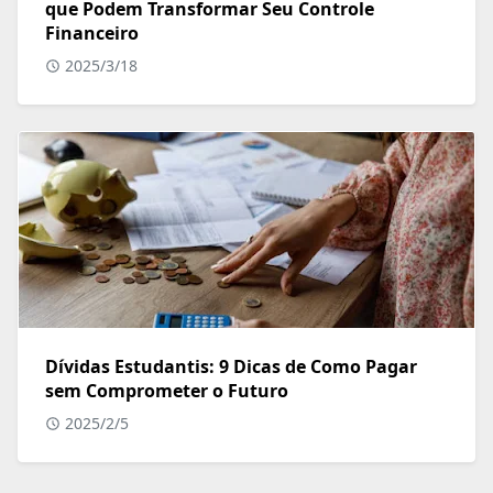
que Podem Transformar Seu Controle
Financeiro
2025/3/18
Dívidas Estudantis: 9 Dicas de Como Pagar
sem Comprometer o Futuro
2025/2/5