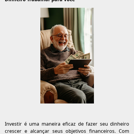
Investir é uma maneira eficaz de fazer seu dinheiro
crescer e alcançar seus objetivos financeiros. Com