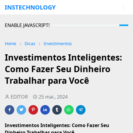
INSTECHNOLOGY
ENABLE JAVASCRIPT!
Home
Dicas
Investimentos
Investimentos Inteligentes:
Como Fazer Seu Dinheiro
Trabalhar para Você
EDITOR
25 mai., 2024
Investimentos Inteligentes: Como Fazer Seu
Dinheiro Trabalhar para Você