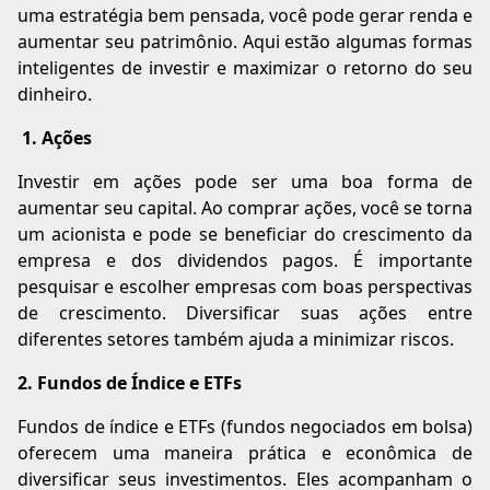
uma estratégia bem pensada, você pode gerar renda e
aumentar seu patrimônio. Aqui estão algumas formas
inteligentes de investir e maximizar o retorno do seu
dinheiro.
1. Ações
Investir em ações pode ser uma boa forma de
aumentar seu capital. Ao comprar ações, você se torna
um acionista e pode se beneficiar do crescimento da
empresa e dos dividendos pagos. É importante
pesquisar e escolher empresas com boas perspectivas
de crescimento. Diversificar suas ações entre
diferentes setores também ajuda a minimizar riscos.
2. Fundos de Índice e ETFs
Fundos de índice e ETFs (fundos negociados em bolsa)
oferecem uma maneira prática e econômica de
diversificar seus investimentos. Eles acompanham o