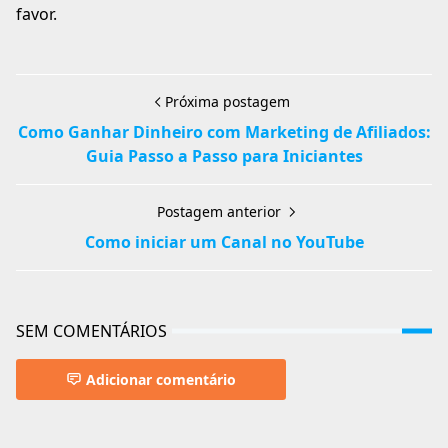
favor.
Próxima postagem
Como Ganhar Dinheiro com Marketing de Afiliados:
Guia Passo a Passo para Iniciantes
Postagem anterior
Como iniciar um Canal no YouTube
SEM COMENTÁRIOS
Adicionar comentário