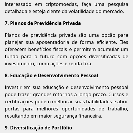
interessado em criptomoedas, faça uma pesquisa
detalhada e esteja ciente da volatilidade do mercado.
7. Planos de Previdência Privada
Planos de previdência privada são uma opção para
planejar sua aposentadoria de forma eficiente. Eles
oferecem benefícios fiscais e permitem acumular um
fundo para o futuro com opções diversificadas de
investimento, como ações e renda fixa.
8. Educação e Desenvolvimento Pessoal
Investir em sua educação e desenvolvimento pessoal
pode trazer grandes retornos a longo prazo. Cursos e
certificações podem melhorar suas habilidades e abrir
portas para melhores oportunidades de trabalho,
resultando em maior segurança financeira.
9. Diversificação de Portfólio